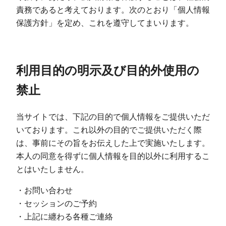
責務であると考えております。次のとおり「個人情報
保護方針」を定め、これを遵守してまいります。
利用目的の明示及び目的外使用の
禁止
当サイトでは、下記の目的で個人情報をご提供いただ
いております。これ以外の目的でご提供いただく際
は、事前にその旨をお伝えした上で実施いたします。
本人の同意を得ずに個人情報を目的以外に利用するこ
とはいたしません。
・お問い合わせ
・セッションのご予約
・上記に纏わる各種ご連絡