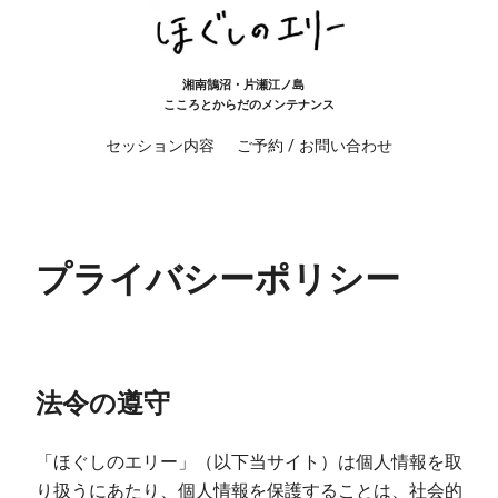
湘南鵠沼・片瀬江ノ島
こころとからだのメンテナンス
セッション内容
ご予約 / お問い合わせ
プライバシーポリシー
法令の遵守
「ほぐしのエリー」（以下当サイト）は個人情報を取
り扱うにあたり、個人情報を保護することは、社会的