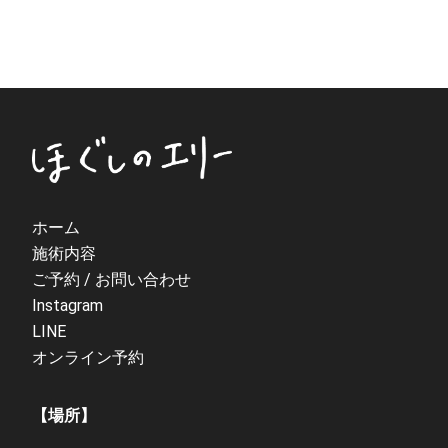
ホーム
施術内容
ご予約 / お問い合わせ
Instagram
LINE
オンライン予約
【場所】