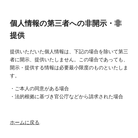
個人情報の第三者への非開示・非
提供
提供いただいた個人情報は、下記の場合を除いて第三
者に開示、提供いたしません。この場合であっても、
開示・提供する情報は必要最小限度のものといたしま
す。
・ご本人の同意がある場合
・法的根拠に基づき官公庁などから請求された場合
ホームに戻る
.